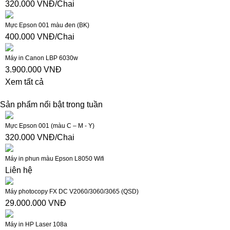
320.000 VNĐ/Chai
Mực Epson 001 màu đen (BK)
400.000 VNĐ/Chai
Máy in Canon LBP 6030w
3.900.000 VNĐ
Xem tất cả
Sản phẩm nổi bật trong tuần
Mực Epson 001 (màu C – M - Y)
320.000 VNĐ/Chai
Máy in phun màu Epson L8050 Wifi
Liên hệ
Máy photocopy FX DC V2060/3060/3065 (QSD)
29.000.000 VNĐ
Máy in HP Laser 108a