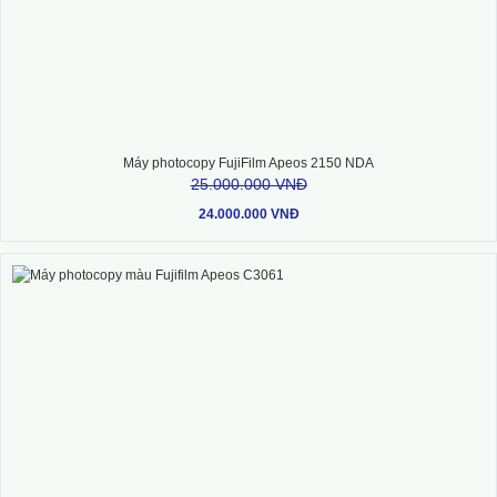
Máy photocopy FujiFilm Apeos 2150 NDA
25.000.000 VNĐ
24.000.000 VNĐ