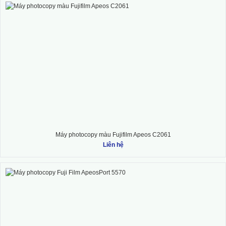
Máy photocopy màu Fujifilm Apeos C2061
Liên hệ