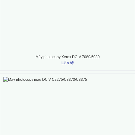
Máy photocopy Xerox DC-V 7080/6080
Liên hệ