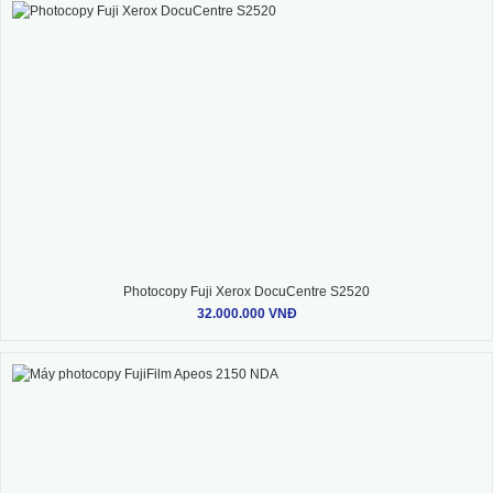
Photocopy Fuji Xerox DocuCentre S2520
32.000.000 VNĐ