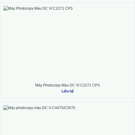
Máy Photocopy Màu DC VI C2271 CPS
Liên hệ