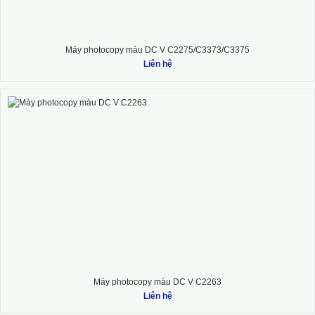
Máy photocopy màu DC V C2275/C3373/C3375
Liên hệ
Máy photocopy màu DC V C2263
Liên hệ