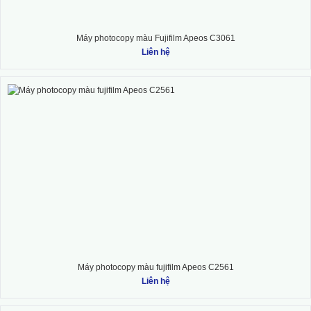
Máy photocopy màu Fujifilm Apeos C3061
Liên hệ
Máy photocopy màu fujifilm Apeos C2561
Liên hệ