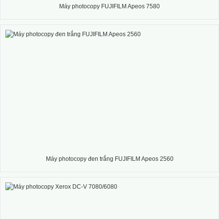
Máy photocopy FUJIFILM Apeos 7580
Máy photocopy đen trắng FUJIFILM Apeos 2560