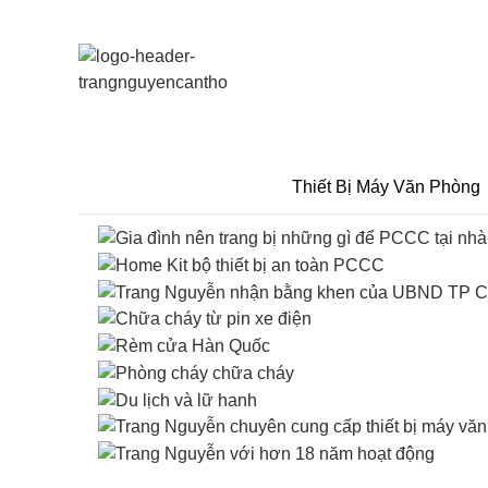
Thiết Bị Máy Văn Phòng