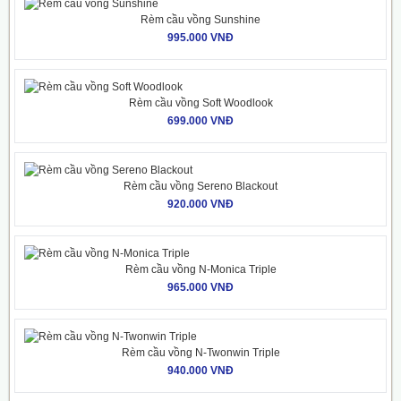
Rèm cầu vồng Sunshine
995.000 VNĐ
Rèm cầu vồng Soft Woodlook
699.000 VNĐ
Rèm cầu vồng Sereno Blackout
920.000 VNĐ
Rèm cầu vồng N-Monica Triple
965.000 VNĐ
Rèm cầu vồng N-Twonwin Triple
940.000 VNĐ