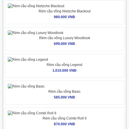
Rèm cầu vồng Nietzche Blackout
980.000 VNĐ
Rèm cầu vồng Luxury Woodlook
699.000 VNĐ
Rèm cầu vồng Legend
1.010.000 VNĐ
Rèm cầu vồng Basic
585.000 VNĐ
Rèm cầu vồng Combi Roll II
870.000 VNĐ