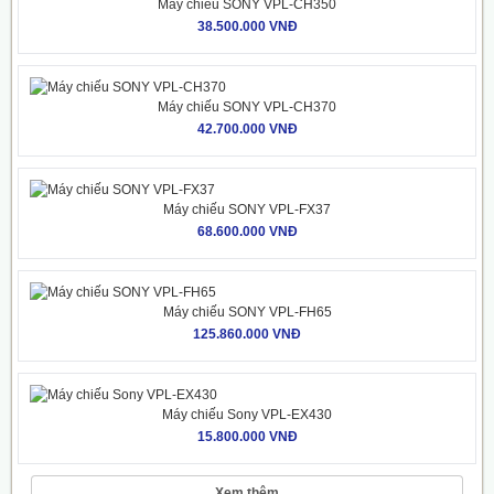
Máy chiếu SONY VPL-CH350
38.500.000 VNĐ
Máy chiếu SONY VPL-CH370
42.700.000 VNĐ
Máy chiếu SONY VPL-FX37
68.600.000 VNĐ
Máy chiếu SONY VPL-FH65
125.860.000 VNĐ
Máy chiếu Sony VPL-EX430
15.800.000 VNĐ
Xem thêm