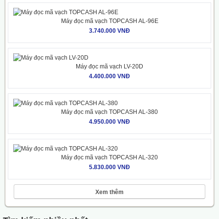
Máy đọc mã vạch TOPCASH AL-96E
3.740.000 VNĐ
Máy đọc mã vạch LV-20D
4.400.000 VNĐ
Máy đọc mã vạch TOPCASH AL-380
4.950.000 VNĐ
Máy đọc mã vạch TOPCASH AL-320
5.830.000 VNĐ
Xem thêm