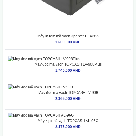
Máy in tem mã vạch Xprinter DT428A
1.600.000 VNĐ
Máy đọc mã vạch TOPCASH LV-908Plus
1.740.000 VNĐ
Máy đọc mã vạch TOPCASH LV-909
2.365.000 VNĐ
Máy đọc mã vạch TOPCASH AL-96G
2.475.000 VNĐ