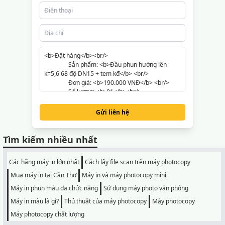
Gửi liên hệ
Tìm kiếm nhiều nhất
Các hãng máy in lớn nhất
Cách lấy file scan trên máy photocopy
Mua máy in tại Cần Thơ
Máy in và máy photocopy mini
Máy in phun màu đa chức năng
Sử dụng máy photo văn phòng
Máy in màu là gì?
Thủ thuật của máy photocopy
Máy photocopy
Máy photocopy chất lượng