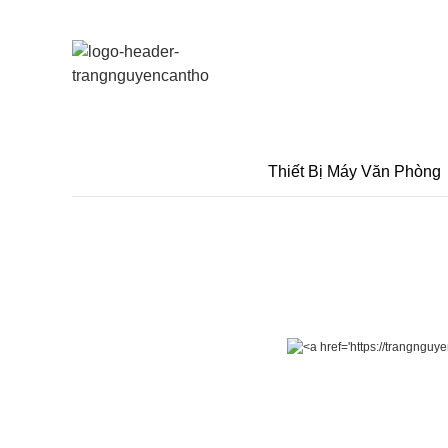
Thiết Bị Máy Văn Phòng