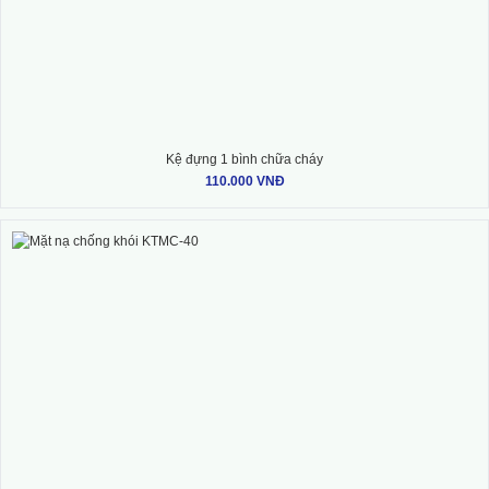
Kệ đựng 1 bình chữa cháy
110.000 VNĐ