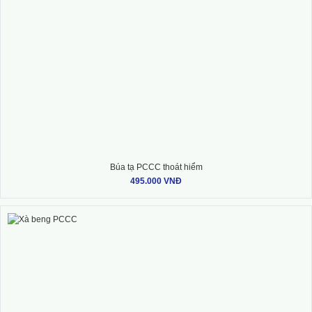
Búa tạ PCCC thoát hiểm
495.000 VNĐ