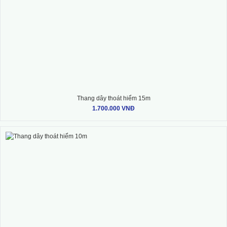
Thang dây thoát hiểm 15m
1.700.000 VNĐ