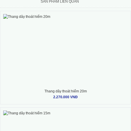
SẢN PHẨM LIÊN QUAN
Thang dây thoát hiểm 20m
2.270.000 VNĐ