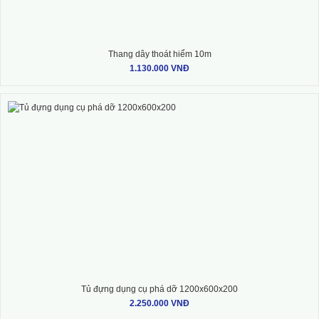
Thang dây thoát hiểm 10m
1.130.000 VNĐ
Tủ đựng dụng cụ phá dỡ 1200x600x200
2.250.000 VNĐ