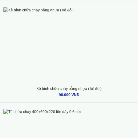
Kệ bình chữa cháy bằng nhựa ( kệ đôi)
98.000 VNĐ