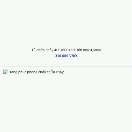
Tủ chữa cháy 400x600x220 tôn dày 0,6mm
310.000 VNĐ