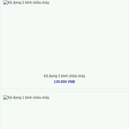
Kệ đựng 2 bình chữa cháy
130.000 VNĐ