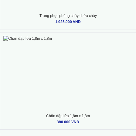
Trang phục phòng cháy chữa cháy
1.025.000 VNĐ
Chăn dập lửa 1,8m x 1,8m
380.000 VNĐ