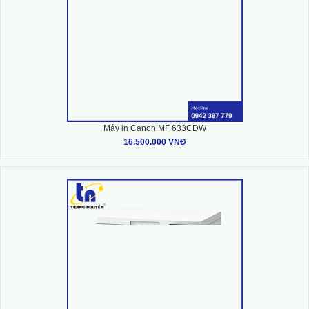
Máy in Canon MF 633CDW
16.500.000 VNĐ