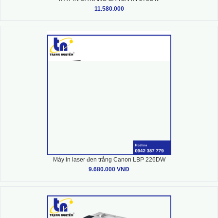
11.580.000
Máy in laser đen trắng Canon LBP 226DW
9.680.000 VNĐ