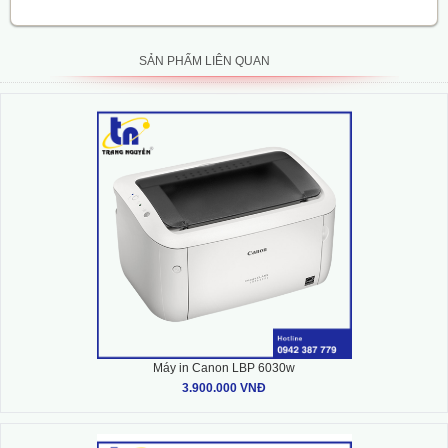
SẢN PHẨM LIÊN QUAN
Máy in Canon LBP 6030w
3.900.000 VNĐ