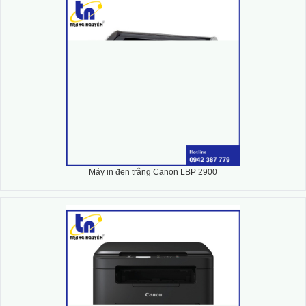
Máy in đen trắng Canon LBP 2900