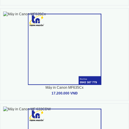
Máy in Canon MF635Cx
17.200.000 VNĐ