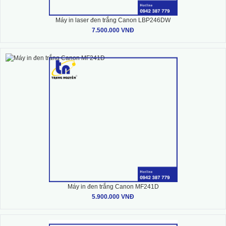
Máy in laser đen trắng Canon LBP246DW
7.500.000 VNĐ
Máy in đen trắng Canon MF241D
5.900.000 VNĐ