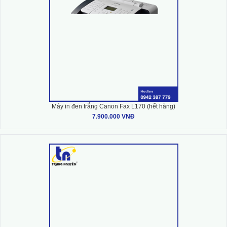
Máy in đen trắng Canon Fax L170 (hết hàng)
7.900.000 VNĐ