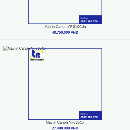
Máy in Canon MF 810Cdn
48.750.000 VNĐ
Máy in Canon MF735Cx
27.400.000 VNĐ