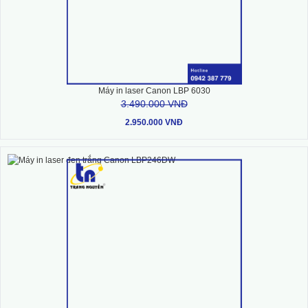
Máy in laser Canon LBP 6030
3.490.000 VNĐ
2.950.000 VNĐ