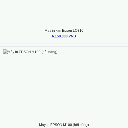
Máy in kim Epson LQ310
6.150.000 VNĐ
Máy in EPSON M100 (hết hàng)