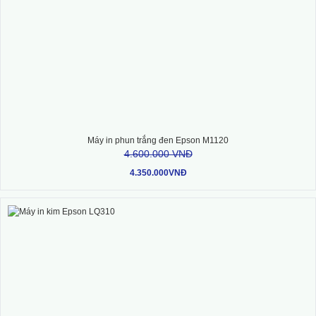
Máy in phun trắng đen Epson M1120
4.600.000 VNĐ
4.350.000VNĐ