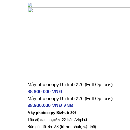
Máy photocopy Bizhub 226 (Full Options)
38.900.000 VNĐ
Máy photocopy Bizhub 226 (Full Options)
38.900.000 VNĐ VNĐ
Máy photocopy Bizhub 206:
Tốc độ sao chụp/in: 22 bản A4/phút
Bản gốc tối đa: A3 (tờ rời, sách, vật thể)