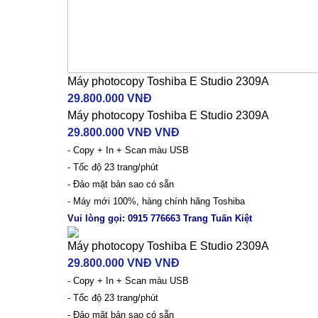
Máy photocopy Toshiba E Studio 2309A
29.800.000 VNĐ
Máy photocopy Toshiba E Studio 2309A
29.800.000 VNĐ VNĐ
- Copy + In + Scan màu USB
- Tốc độ 23 trang/phút
- Đảo mặt bản sao có sẵn
- Máy mới 100%, hàng chính hãng Toshiba
Vui lòng gọi:
0915 776663
Trang Tuấn Kiệt
Máy photocopy Toshiba E Studio 2309A
29.800.000 VNĐ VNĐ
- Copy + In + Scan màu USB
- Tốc độ 23 trang/phút
- Đảo mặt bản sao có sẵn