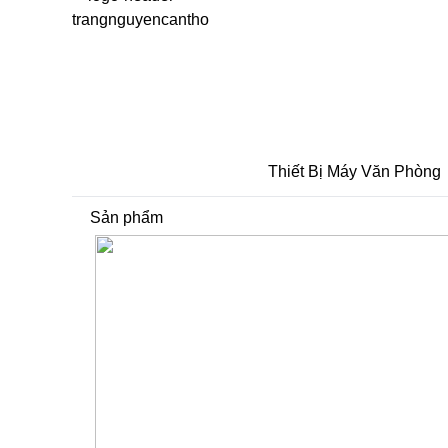
Thiết Bị Máy Văn Phòng
Sản phẩm