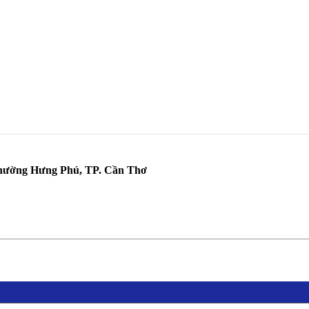
hường Hưng Phú, TP. Cần Thơ