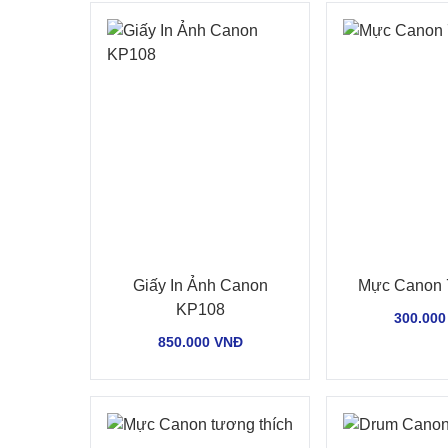
Giấy In Ảnh Canon
Mực Canon 
KP108
300.000
850.000 VNĐ