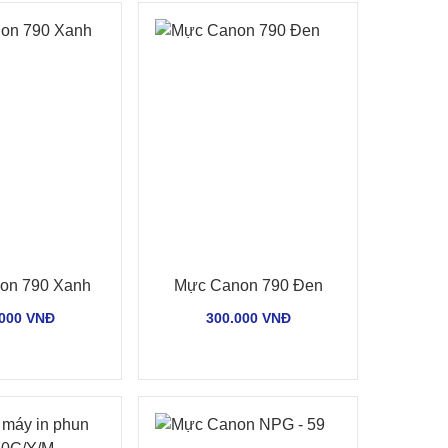
on 790 Xanh
Mực Canon 790 Đen
.000 VNĐ
300.000 VNĐ