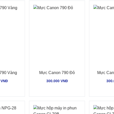
790 Vàng
Mực Canon 790 Đỏ
Mực Can
 VNĐ
300.000 VNĐ
300