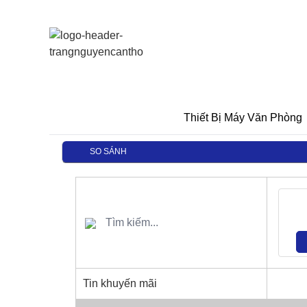
Thiết Bị Máy Văn Phòng
SO SÁNH
Tin khuyến mãi