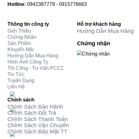
Hotline:
0942387779 - 0915776663
Thông tin công ty
Hỗ trợ khách hàng
Hướng Dẫn Mua Hàng
Giới Thiệu
Chứng Nhận
Chứng nhận
Sản Phẩm
Khuyến Mãi
Hướng Dẫn Mua Hàng
Hình Ảnh Công Ty
Thi Công - Tư Vấn PCCC
Tin Tức
Tuyển Dụng
Liên Hệ
Chính sách
Chính Sách Bảo Hành
Chính Sách Đổi Trả
Chính Sách Thanh Toán
Chính Sách Vận Chuyển
Chính Sách Bảo Mật TT