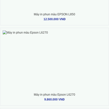
Máy in phun màu EPSON L850
12.500.000 VNĐ
Máy in phun màu Epson L6270
9.860.000 VNĐ