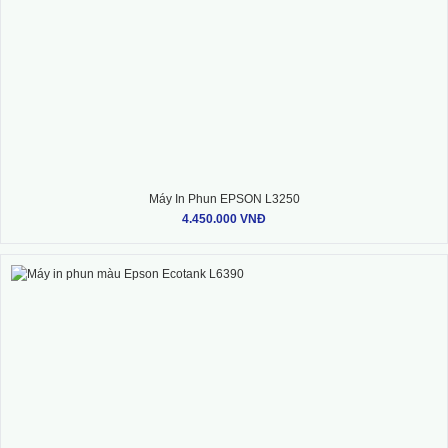
Máy In Phun EPSON L3250
4.450.000 VNĐ