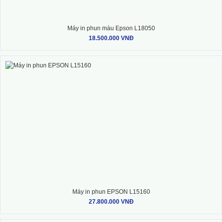
Máy in phun màu Epson L18050
18.500.000 VNĐ
Máy in phun EPSON L15160
27.800.000 VNĐ